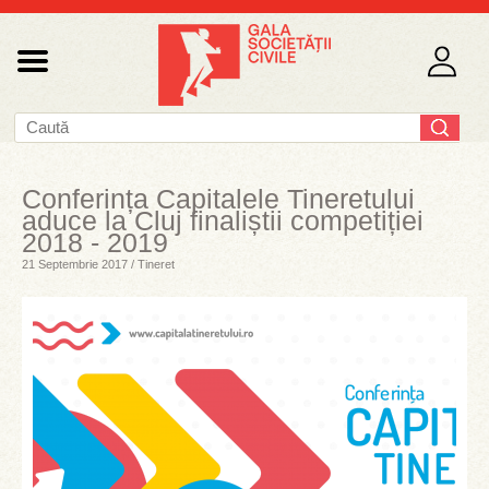
Conferința Capitalele Tineretului
aduce la Cluj finaliștii competiției
2018 - 2019
21 Septembrie 2017 / Tineret