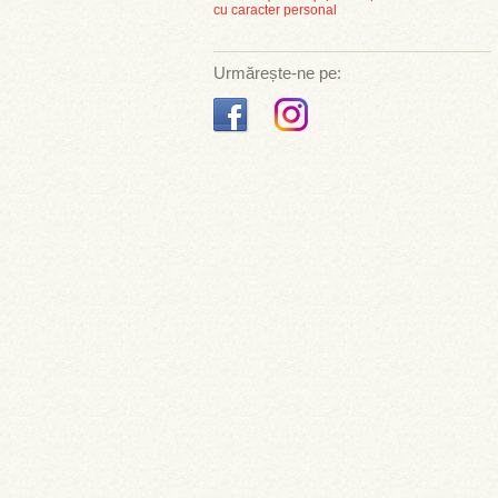
cu caracter personal
Urmărește-ne pe: