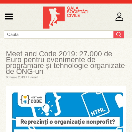
Meet and Code 2019: 27.000 de
Euro pentru evenimente de
programare și tehnologie organizate
de ONG-uri
06 Iunie 2019 / Tineret