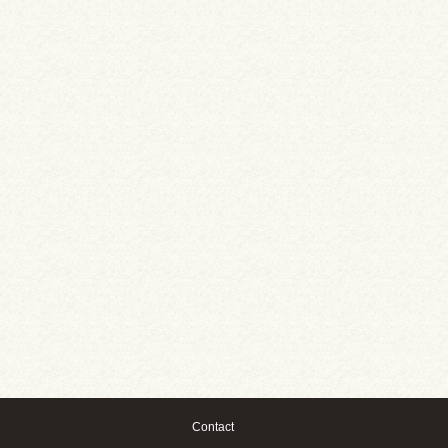
Contact