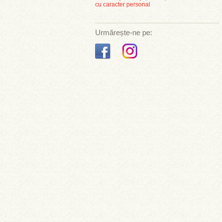
cu caracter personal
Urmărește-ne pe: