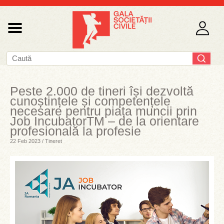
Peste 2.000 de tineri își dezvoltă
cunoștințele și competențele
necesare pentru piața muncii prin
Job IncubatorTM – de la orientare
profesională la profesie
22 Feb 2023 / Tineret