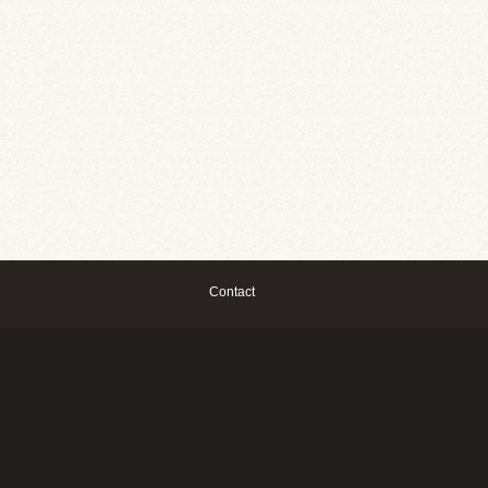
Contact