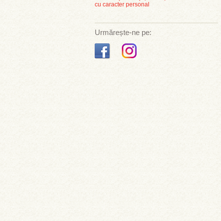
cu caracter personal
Urmărește-ne pe: