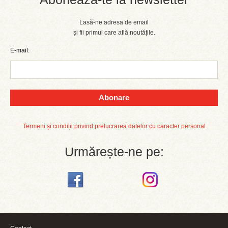
Lasă-ne adresa de email
și fii primul care află noutățile.
E-mail:
Abonare
Termeni și condiții privind prelucrarea datelor cu caracter personal
Urmărește-ne pe: