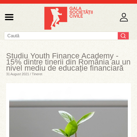
Studiu Youth Finance Academy -
15% dintre tinerii din România au un
nivel mediu de educație financiară
31 August 2021 / Tineret