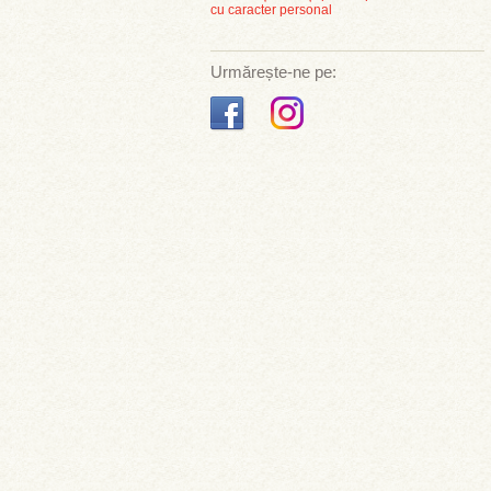
cu caracter personal
Urmărește-ne pe: