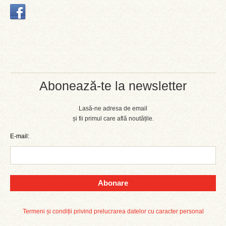
Abonează-te la newsletter
Lasă-ne adresa de email
și fii primul care află noutățile.
E-mail:
Abonare
Termeni și condiții privind prelucrarea datelor cu caracter personal