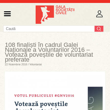
108 finaliști în cadrul Galei
Naționale a Voluntarilor 2016 –
Votează poveștile de voluntariat
preferate
22 Noiembrie 2016 / Voluntariat