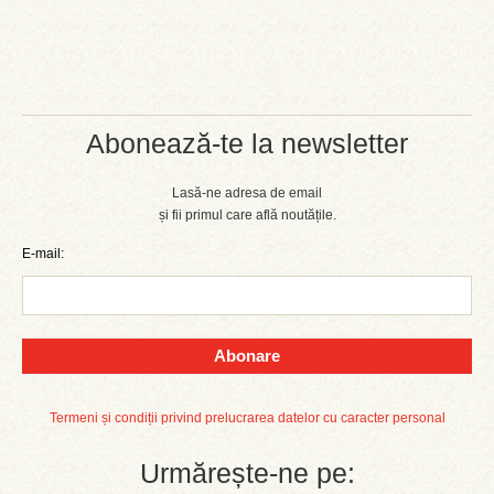
Abonează-te la newsletter
Lasă-ne adresa de email
și fii primul care află noutățile.
E-mail:
Abonare
Termeni și condiții privind prelucrarea datelor cu caracter personal
Urmărește-ne pe: