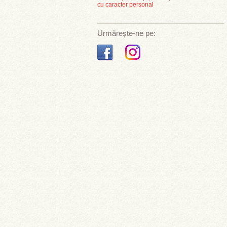
cu caracter personal
Urmărește-ne pe: