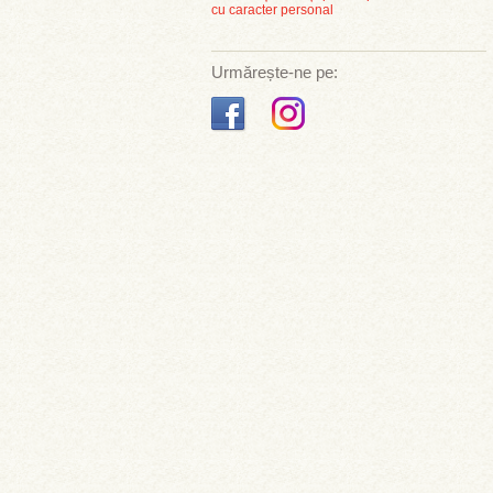
cu caracter personal
Urmărește-ne pe: