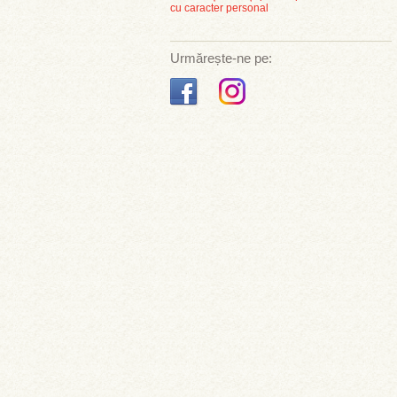
cu caracter personal
Urmărește-ne pe: