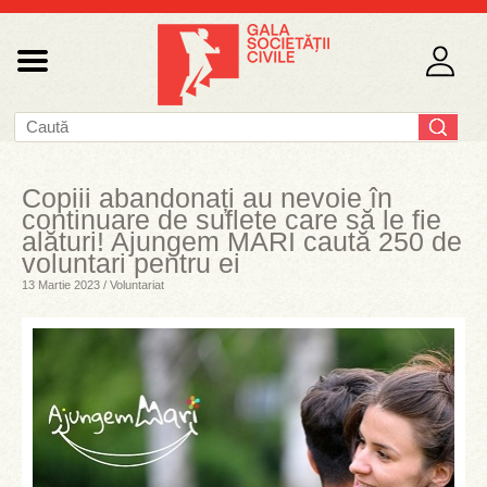
Copiii abandonați au nevoie în
continuare de suflete care să le fie
alături! Ajungem MARI caută 250 de
voluntari pentru ei
13 Martie 2023 / Voluntariat