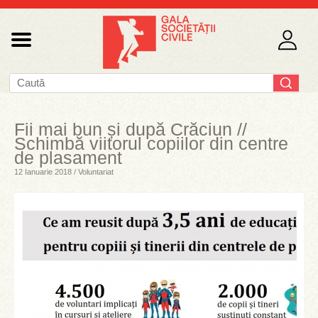
Fii mai bun și după Crăciun //
Schimbă viitorul copiilor din centre
de plasament
12 Ianuarie 2018 / Voluntariat