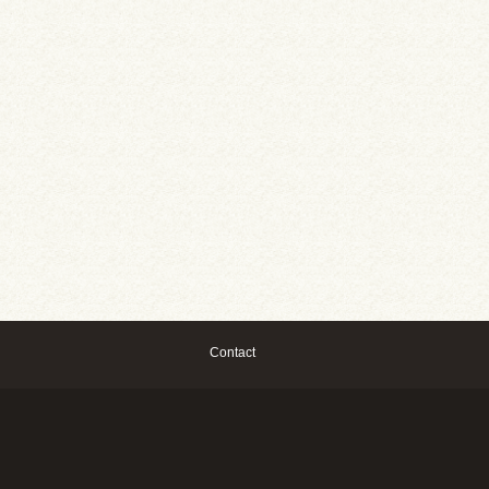
Contact