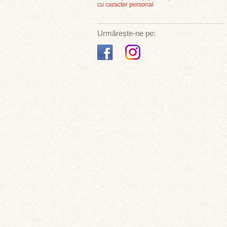
cu caracter personal
Urmărește-ne pe: