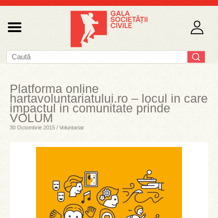
Platforma online
hartavoluntariatului.ro – locul in care
impactul in comunitate prinde
VOLUM
30 Octombrie 2015 / Voluntariat