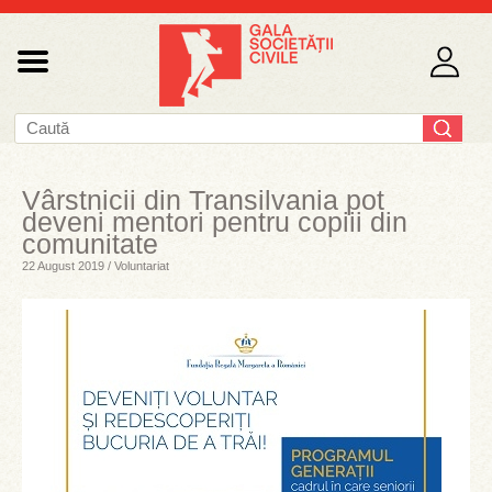
Vârstnicii din Transilvania pot
deveni mentori pentru copiii din
comunitate
22 August 2019 / Voluntariat