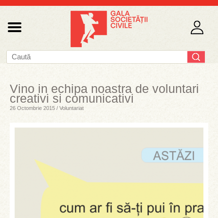
Vino in echipa noastra de voluntari
creativi si comunicativi
26 Octombrie 2015 / Voluntariat