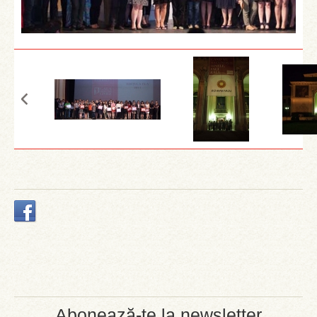
Abonează-te la newsletter