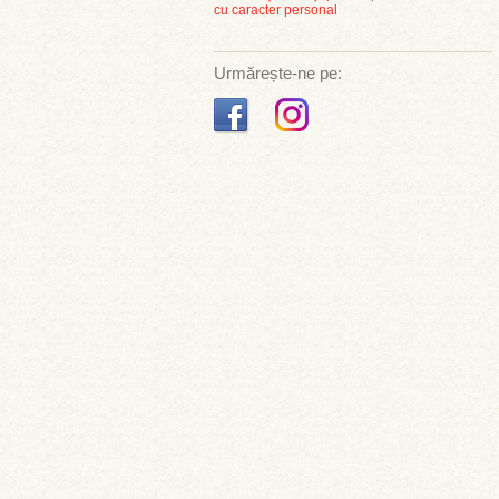
cu caracter personal
Urmărește-ne pe: