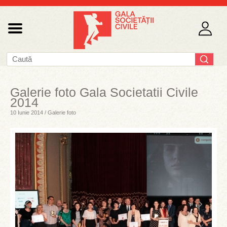
Galerie foto Gala Societatii Civile
2014
10 Iunie 2014 / Galerie foto