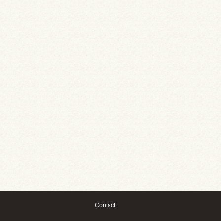
Contact