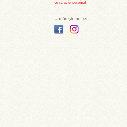
cu caracter personal
Urmărește-ne pe: