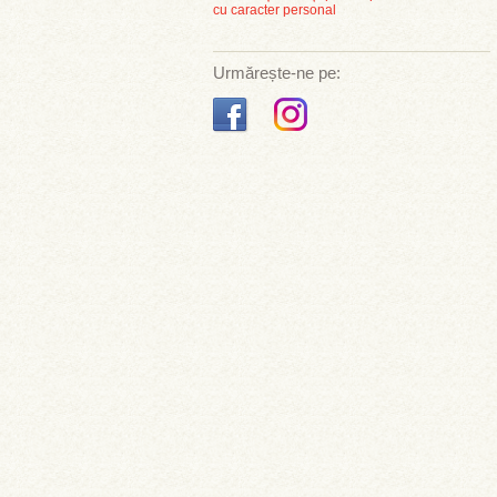
cu caracter personal
Urmărește-ne pe: