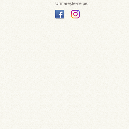
Urmărește-ne pe: