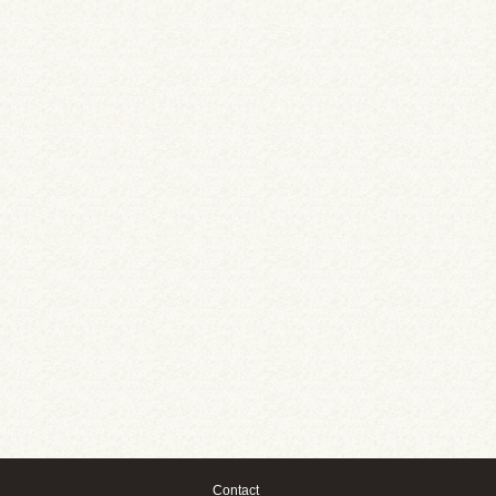
Contact