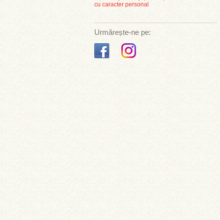
cu caracter personal
Urmărește-ne pe: