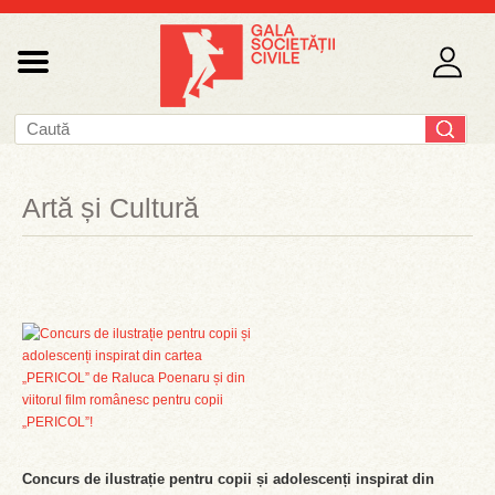
Artă și Cultură
Concurs de ilustrație pentru copii și adolescenți inspirat din