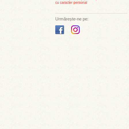
cu caracter personal
Urmărește-ne pe: