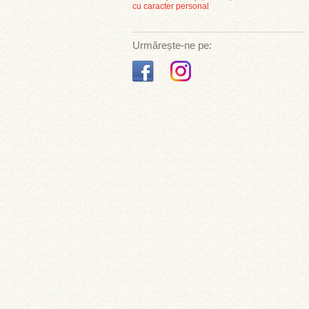
cu caracter personal
Urmărește-ne pe: