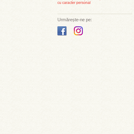
cu caracter personal
Urmărește-ne pe: