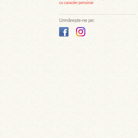
cu caracter personal
Urmărește-ne pe: