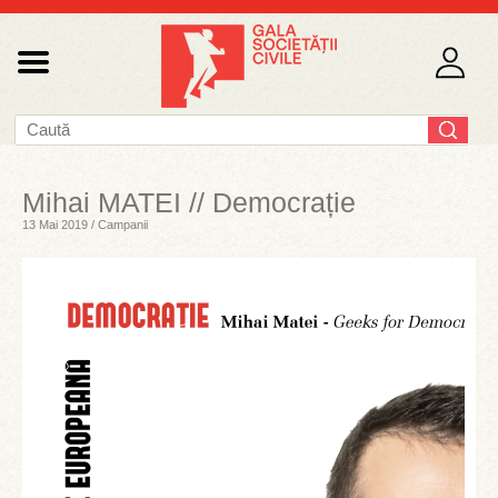
Mihai MATEI // Democrație
13 Mai 2019 / Campanii