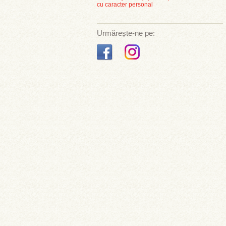
cu caracter personal
Urmărește-ne pe: