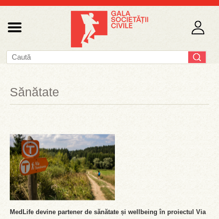
Sănătate
MedLife devine partener de sănătate și wellbeing în proiectul Via