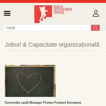
Joburi & Capacitate organizațională
Concordia caută Manager Proiect Fonduri Europene