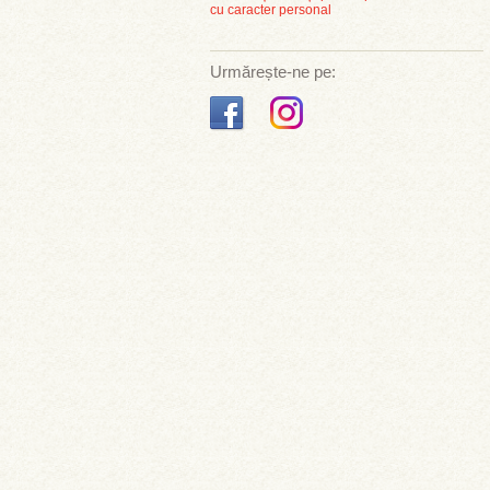
cu caracter personal
Urmărește-ne pe: