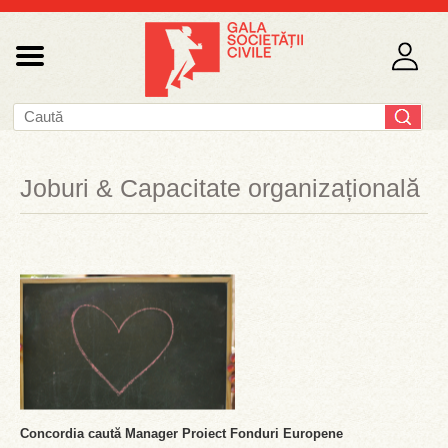
Joburi & Capacitate organizațională
Concordia caută Manager Proiect Fonduri Europene