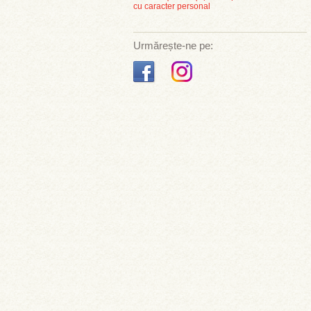
cu caracter personal
Urmărește-ne pe: