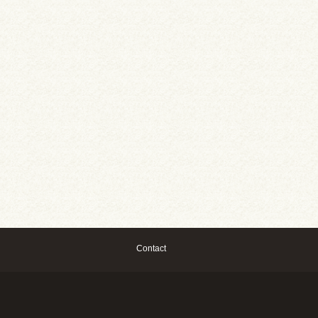
Contact