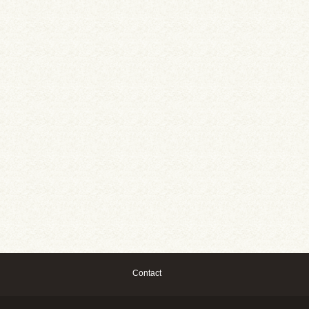
Contact