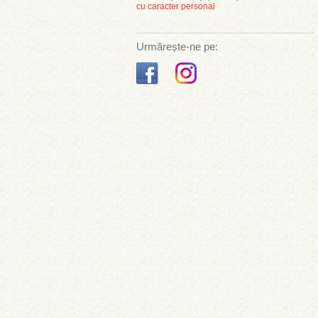
cu caracter personal
Urmărește-ne pe: