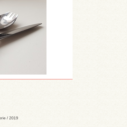
rie / 2019