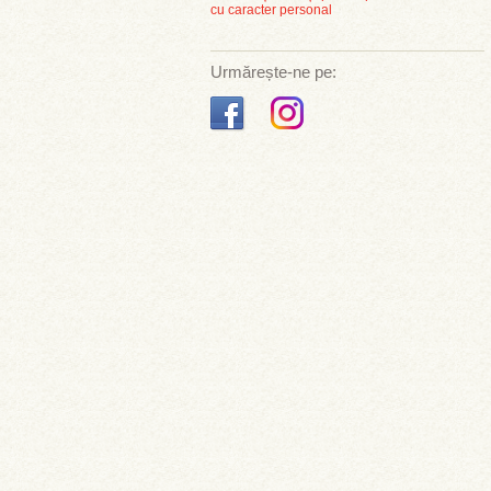
cu caracter personal
Urmărește-ne pe: