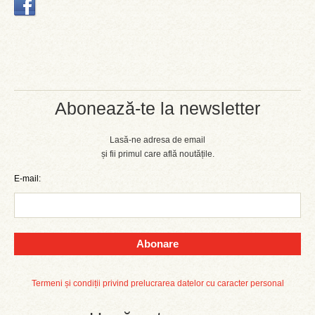
Abonează-te la newsletter
Lasă-ne adresa de email
și fii primul care află noutățile.
E-mail:
Abonare
Termeni și condiții privind prelucrarea datelor cu caracter personal