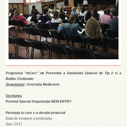
Programul "inCerc" de Preventie a Diabetului Zaharat de Tip 2 si a
Bolilor Civilizatiei
Organizator
: Asociația Medicover
Sectiunea
Premiul Special Organizația NEW ENTRY
Perioada in care s-a derulat proiectul
Data de incepere a proiectului
Sep / 2017