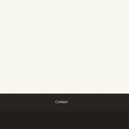
Contact