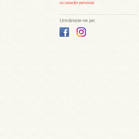
cu caracter personal
Urmărește-ne pe: