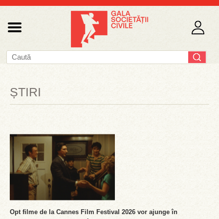
ȘTIRI
Opt filme de la Cannes Film Festival 2026 vor ajunge în