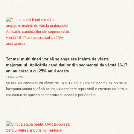
Tot mai mulți tineri vor să se angajeze înainte de vârsta
majoratului. Aplicările candidaților din segmentul de vârstă 16-17
ani au crescut cu 25% anul acesta
11 Iun 2026
50.000 de candidați cu vârste de 16 și 17 ani au aplicat pentru un job de la
începutul anului și până acum, valoare care reprezintă o creștere de 25% a
volumului de aplicări comparativ cu aceeași perioadă a...