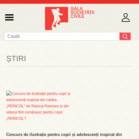
ȘTIRI
Concurs de ilustrație pentru copii și adolescenți inspirat din