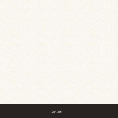
Contact