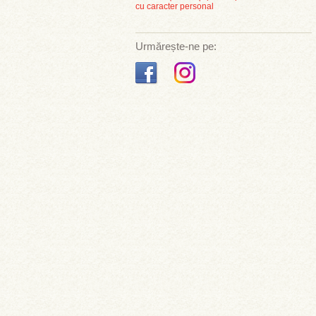
cu caracter personal
Urmărește-ne pe: