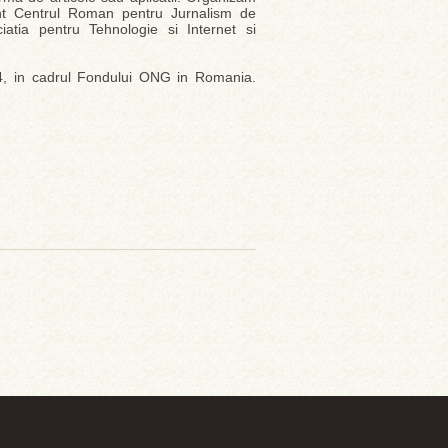
sunt Centrul Roman pentru Jurnalism de
ciatia pentru Tehnologie si Internet si
14, in cadrul Fondului ONG in Romania.