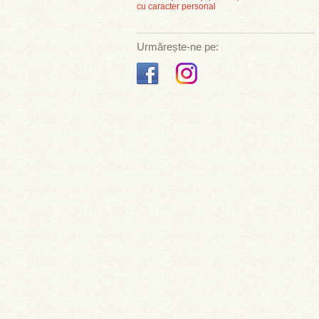
cu caracter personal
Urmărește-ne pe: