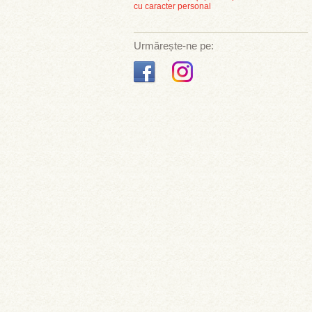
cu caracter personal
Urmărește-ne pe: