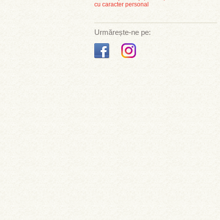
cu caracter personal
Urmărește-ne pe: